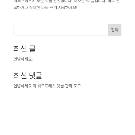
워드프레스에 오신 것을 환영합니다. 이것은 첫 글입니다. 바로 편
집하거나 삭제한 다음 쓰기 시작하세요!
검색
최신 글
안녕하세요!
최신 댓글
안녕하세요!
의
워드프레스 댓글 관리 도구