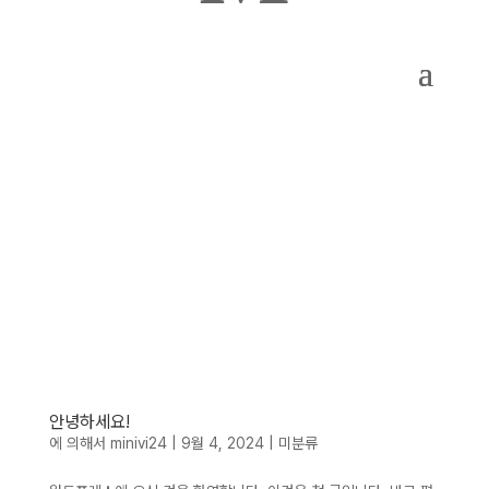
안녕하세요!
에 의해서
minivi24
|
9월 4, 2024
|
미분류